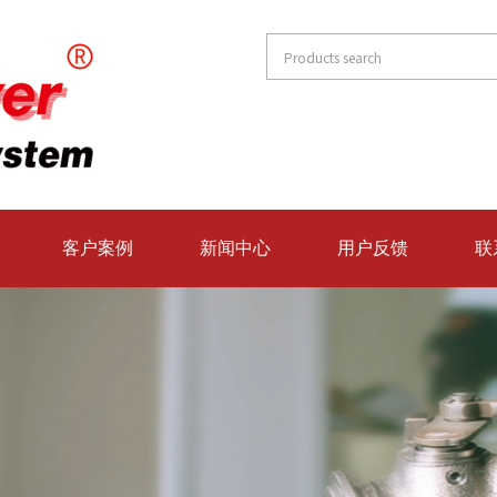
客户案例
新闻中心
用户反馈
联