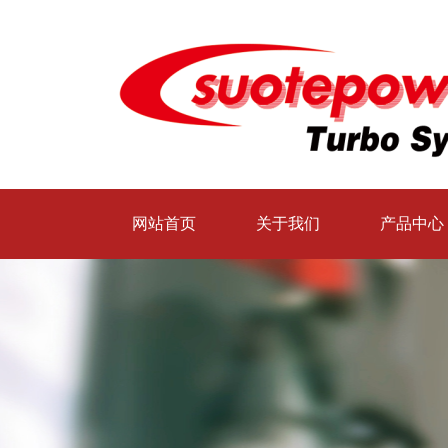
网站首页
关于我们
产品中心