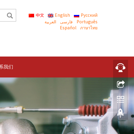
中文
English
Русский
العربية
Português
Español
ภาษาไทย
系我们