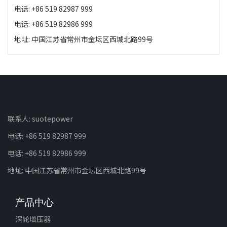
电话: +86 519 82987 999
电话: +86 519 82986 999
地址: 中国江苏省常州市金坛区西城北路99号
联系人: suotepower
电话: +86 519 82987 999
电话: +86 519 82986 999
地址: 中国江苏省常州市金坛区西城北路99号
产品中心
涡轮增压器