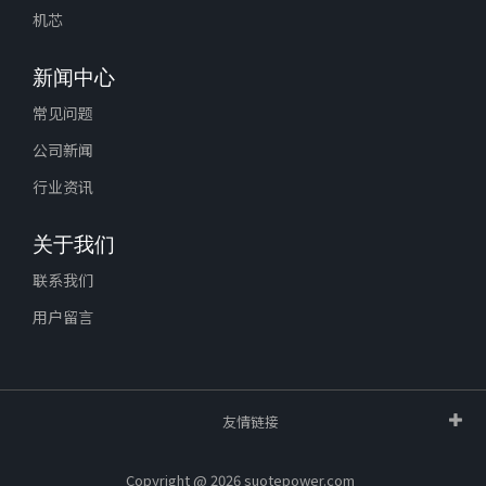
机芯
新闻中心
常见问题
公司新闻
行业资讯
关于我们
联系我们
用户留言
友情链接
Copyright @ 2026 suotepower.com