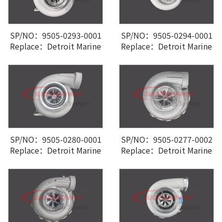
SP/NO：9505-0293-0001
SP/NO：9505-0294-0001
Replace：Detroit Marine
Replace：Detroit Marine
SP/NO：9505-0280-0001
SP/NO：9505-0277-0002
Replace：Detroit Marine
Replace：Detroit Marine