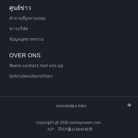
ศูนย์ข่าว
คําถามที่ถูกถามบ่อย
ข่าวบริษัท
ข้อมูลอุตสาหกรรม
OVER ONS
Neem contact met ons op
Gebruikersberichten
Vriendelijke links
Copyright @ 2026 suotepower.com
ICP：苏ICP备11064345号