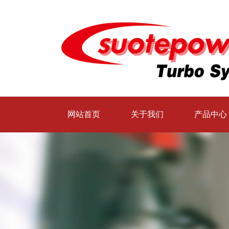
网站首页
关于我们
产品中心