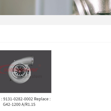
: 9131-0282-0002 Replace :
G42-1200 A/R1.15