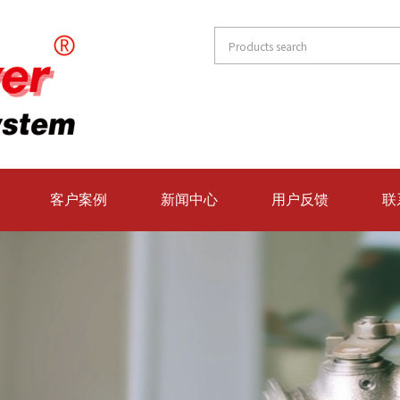
客户案例
新闻中心
用户反馈
联