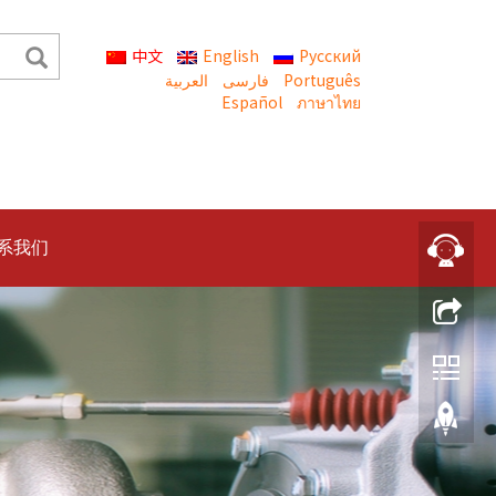
中文
English
Русский
العربية
Português
Español
ภาษาไทย
系我们