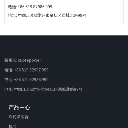
电话: +86 519 82986 999
地址: 中国江苏省常州市金坛区西城北路99号
联系人: suotepower
电话: +86 519 82987 999
电话: +86 519 82986 999
地址: 中国江苏省常州市金坛区西城北路99号
产品中心
涡轮增压器
机芯