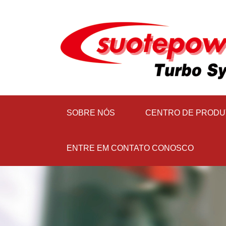
SOBRE NÓS
CENTRO DE PRODU
ENTRE EM CONTATO CONOSCO