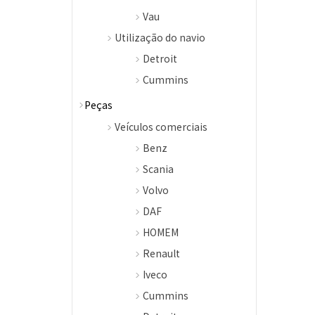
Vau
Utilização do navio
Detroit
Cummins
Peças
Veículos comerciais
Benz
Scania
Volvo
DAF
HOMEM
Renault
Iveco
Cummins