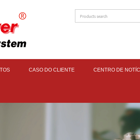
TOS
CASO DO CLIENTE
CENTRO DE NOTÍC