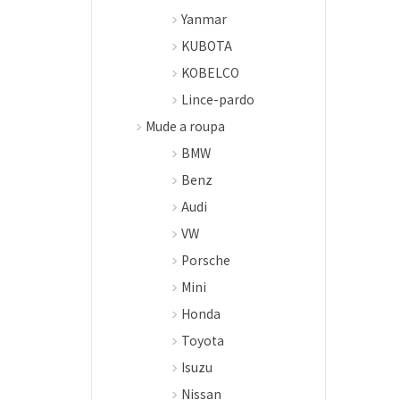
Yanmar
KUBOTA
KOBELCO
Lince-pardo
Mude a roupa
BMW
Benz
Audi
VW
Porsche
Mini
Honda
Toyota
Isuzu
Nissan