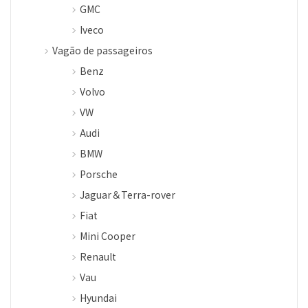
GMC
Iveco
Vagão de passageiros
Benz
Volvo
VW
Audi
BMW
Porsche
Jaguar＆Terra-rover
Fiat
Mini Cooper
Renault
Vau
Hyundai