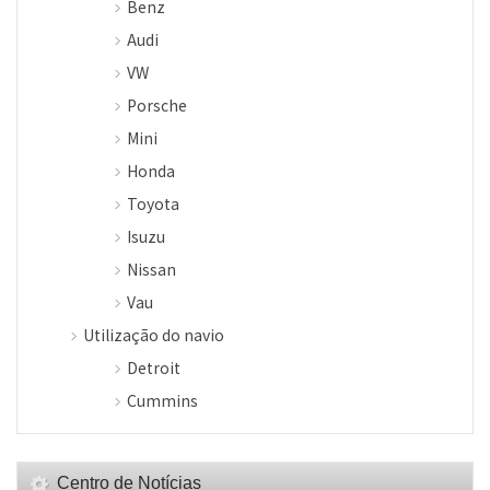
Benz
Audi
VW
Porsche
Mini
Honda
Toyota
Isuzu
Nissan
Vau
Utilização do navio
Detroit
Cummins
Centro de Notícias