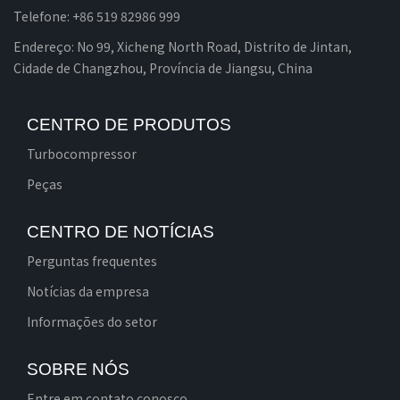
Telefone: +86 519 82986 999
Endereço: No 99, Xicheng North Road, Distrito de Jintan,
Cidade de Changzhou, Província de Jiangsu, China
CENTRO DE PRODUTOS
Turbocompressor
Peças
CENTRO DE NOTÍCIAS
Perguntas frequentes
Notícias da empresa
Informações do setor
SOBRE NÓS
Entre em contato conosco