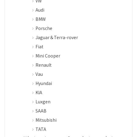
VW
Audi
BMW
Porsche
Jaguar＆Terra-rover
Fiat
Mini Cooper
Renault
Vau
Hyundai
KIA
Luxgen
SAAB
Mitsubishi
TATA