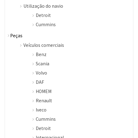
Utilização do navio
Detroit
Cummins
Peças
Veículos comerciais
Benz
Scania
Volvo
DAF
HOMEM
Renault
Iveco
Cummins
Detroit
Internacional