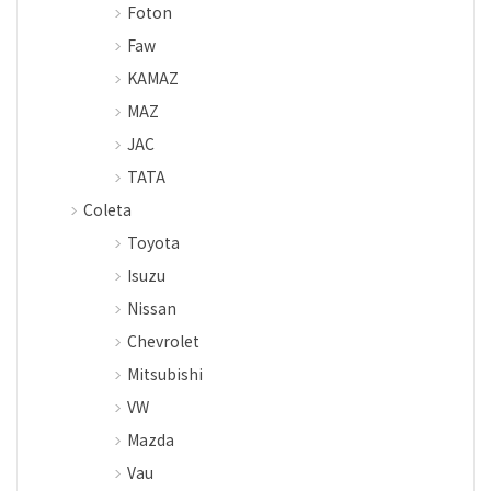
Foton
Faw
KAMAZ
MAZ
JAC
TATA
Coleta
Toyota
Isuzu
Nissan
Chevrolet
Mitsubishi
VW
Mazda
Vau