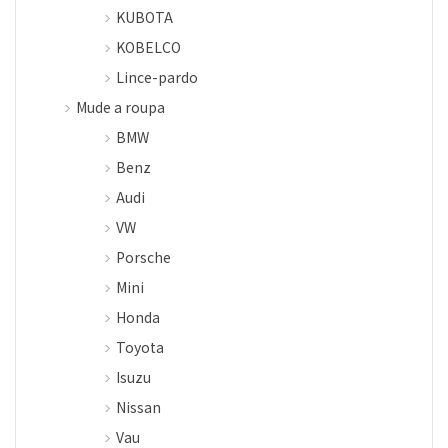
KUBOTA
KOBELCO
Lince-pardo
Mude a roupa
BMW
Benz
Audi
VW
Porsche
Mini
Honda
Toyota
Isuzu
Nissan
Vau