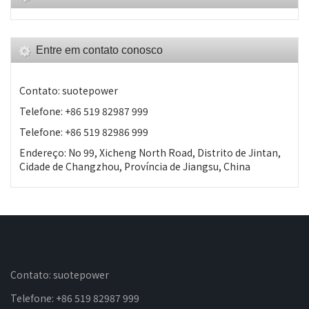
Entre em contato conosco
Contato: suotepower
Telefone: +86 519 82987 999
Telefone: +86 519 82986 999
Endereço: No 99, Xicheng North Road, Distrito de Jintan,
Cidade de Changzhou, Província de Jiangsu, China
Contato: suotepower
Telefone: +86 519 82987 999