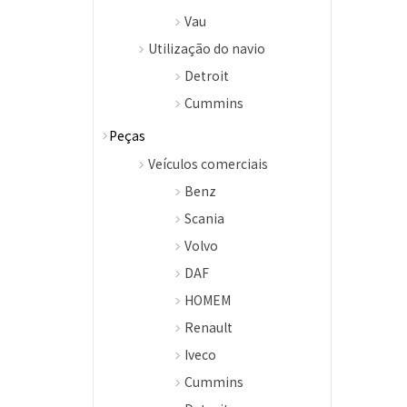
Vau
Utilização do navio
Detroit
Cummins
Peças
Veículos comerciais
Benz
Scania
Volvo
DAF
HOMEM
Renault
Iveco
Cummins