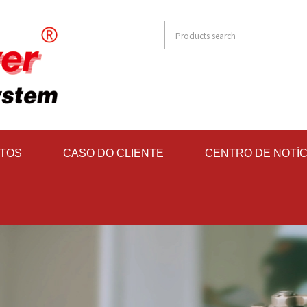
TOS
CASO DO CLIENTE
CENTRO DE NOTÍC