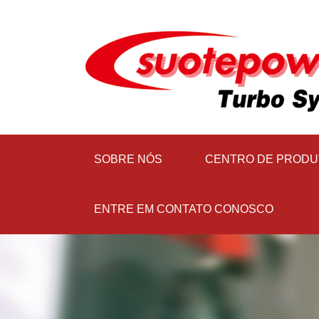
SOBRE NÓS
CENTRO DE PRODU
ENTRE EM CONTATO CONOSCO