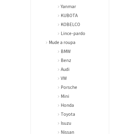
Yanmar
KUBOTA
KOBELCO
Lince-pardo
Mude a roupa
BMW
Benz
Audi
VW
Porsche
Mini
Honda
Toyota
Isuzu
Nissan