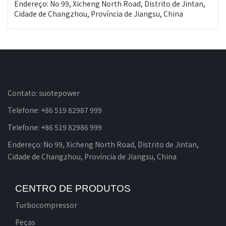
Endereço: No 99, Xicheng North Road, Distrito de Jintan,
Cidade de Changzhou, Província de Jiangsu, China
Contato: suotepower
Telefone: +86 519 82987 999
Telefone: +86 519 82986 999
Endereço: No 99, Xicheng North Road, Distrito de Jintan,
Cidade de Changzhou, Província de Jiangsu, China
CENTRO DE PRODUTOS
Turbocompressor
Peças