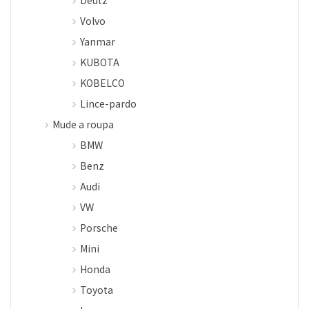
Deutz
Volvo
Yanmar
KUBOTA
KOBELCO
Lince-pardo
Mude a roupa
BMW
Benz
Audi
VW
Porsche
Mini
Honda
Toyota