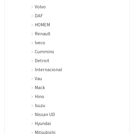
Volvo
DAF
HOMEM
Renault
Iveco
Cummins
Detroit
Internacional
Vau
Mack
Hino
Isuzu
Nissan UD
Hyundai
Mitsubishi