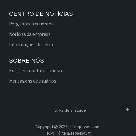
CENTRO DE NOTÍCIAS
Perguntas frequentes
Notícias da empresa
Informações do setor
SOBRE NÓS
Entre em contato conosco
Mensagens de usuários
Links de amizade
Copyright @ 2026 suotepower.com
ICP：苏ICP备11064345号