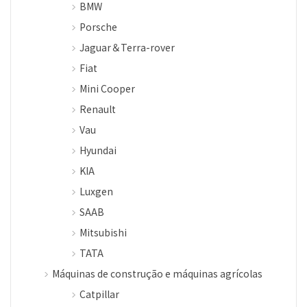
BMW
Porsche
Jaguar＆Terra-rover
Fiat
Mini Cooper
Renault
Vau
Hyundai
KIA
Luxgen
SAAB
Mitsubishi
TATA
Máquinas de construção e máquinas agrícolas
Catpillar