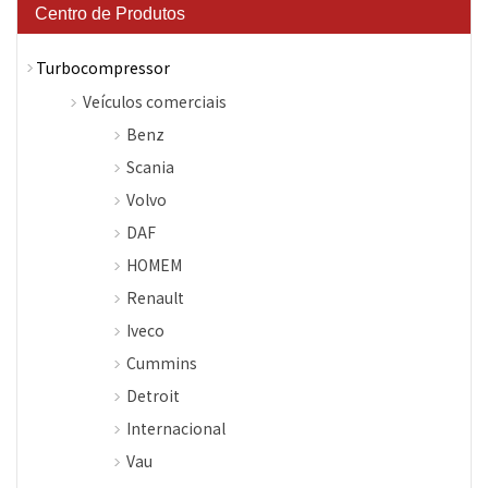
Centro de Produtos
Turbocompressor
Veículos comerciais
Benz
Scania
Volvo
DAF
HOMEM
Renault
Iveco
Cummins
Detroit
Internacional
Vau