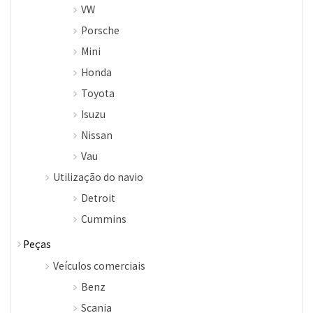
VW
Porsche
Mini
Honda
Toyota
Isuzu
Nissan
Vau
Utilização do navio
Detroit
Cummins
Peças
Veículos comerciais
Benz
Scania