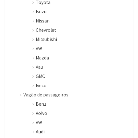
Toyota
Isuzu
Nissan
Chevrolet
Mitsubishi
VW
Mazda
Vau
GMC
Iveco
Vagão de passageiros
Benz
Volvo
VW
Audi