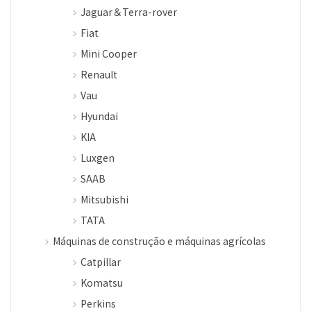
Jaguar＆Terra-rover
Fiat
Mini Cooper
Renault
Vau
Hyundai
KIA
Luxgen
SAAB
Mitsubishi
TATA
Máquinas de construção e máquinas agrícolas
Catpillar
Komatsu
Perkins