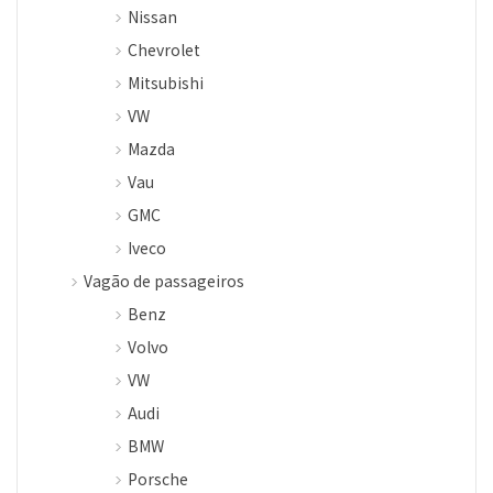
Nissan
Chevrolet
Mitsubishi
VW
Mazda
Vau
GMC
Iveco
Vagão de passageiros
Benz
Volvo
VW
Audi
BMW
Porsche