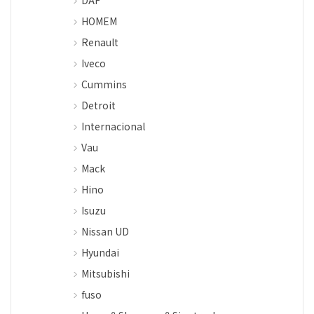
DAF
HOMEM
Renault
Iveco
Cummins
Detroit
Internacional
Vau
Mack
Hino
Isuzu
Nissan UD
Hyundai
Mitsubishi
fuso