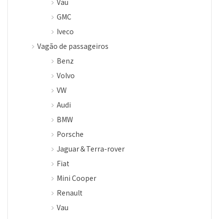
Vau
GMC
Iveco
Vagão de passageiros
Benz
Volvo
VW
Audi
BMW
Porsche
Jaguar＆Terra-rover
Fiat
Mini Cooper
Renault
Vau