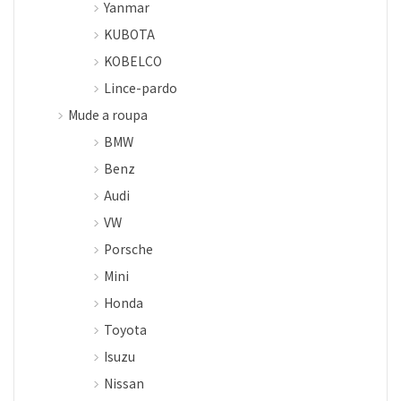
Yanmar
KUBOTA
KOBELCO
Lince-pardo
Mude a roupa
BMW
Benz
Audi
VW
Porsche
Mini
Honda
Toyota
Isuzu
Nissan