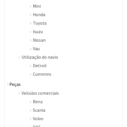
Mini
Honda
Toyota
Isuzu
Nissan
Vau
Utilização do navio
Detroit
Cummins
Peças
Veículos comerciais
Benz
Scania
Volvo