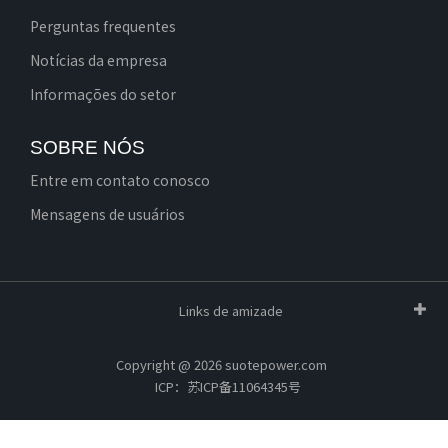
Perguntas frequentes
Notícias da empresa
Informações do setor
SOBRE NÓS
Entre em contato conosco
Mensagens de usuários
Links de amizade
Copyright @ 2026 suotepower.com
ICP：苏ICP备11064345号