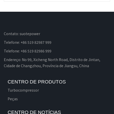
Contato: suotepower
Telefone: +86 519 82987 999
Telefone: +86 519 82986 999
Endereço: No 99, Xicheng North Road, Distrito de Jintan,
Cidade de Changzhou, Província de Jiangsu, China
CENTRO DE PRODUTOS
Turbocompressor
Peças
CENTRO DE NOTÍCIAS