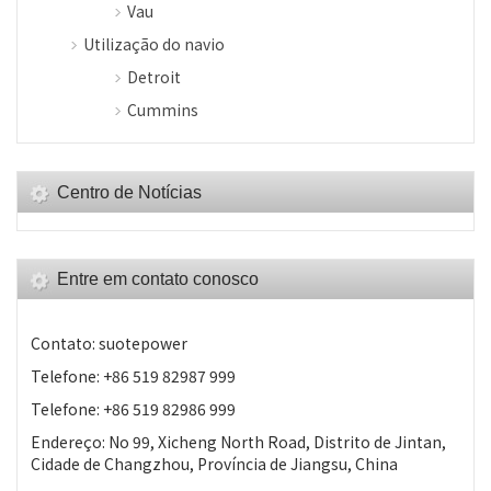
Vau
Utilização do navio
Detroit
Cummins
Centro de Notícias
Entre em contato conosco
Contato: suotepower
Telefone: +86 519 82987 999
Telefone: +86 519 82986 999
Endereço: No 99, Xicheng North Road, Distrito de Jintan,
Cidade de Changzhou, Província de Jiangsu, China