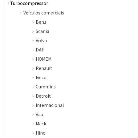
Turbocompressor
Veículos comerciais
Benz
Scania
Volvo
DAF
HOMEM
Renault
Iveco
Cummins
Detroit
Internacional
Vau
Mack
Hino