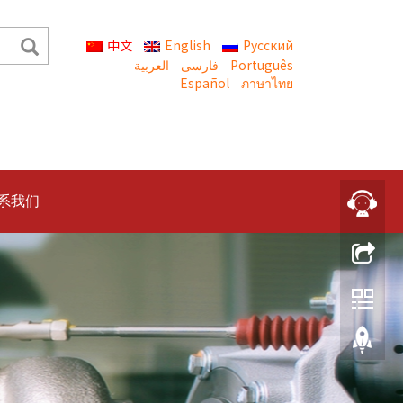
中文
English
Русский
العربية
Português
Español
ภาษาไทย
系我们