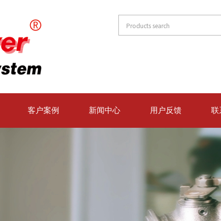
客户案例
新闻中心
用户反馈
联