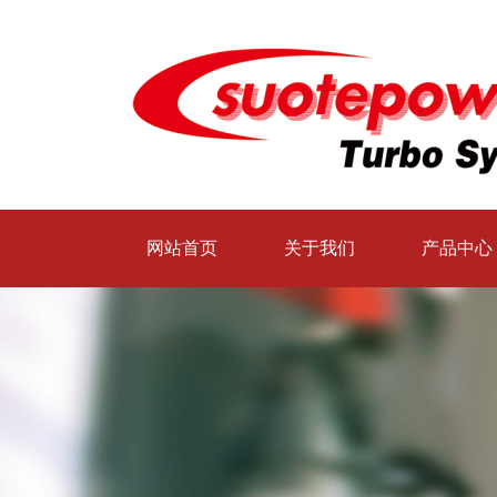
网站首页
关于我们
产品中心