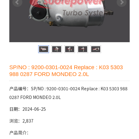
SP/NO : 9200-0301-0024 Replace : K03 5303
988 0287 FORD MONDEO 2.0L
产品编号：SP/NO : 9200-0301-0024 Replace : K03 5303 988
0287 FORD MONDEO 2.0L
日期：2024-06-25
浏览：2,837
产品简介：