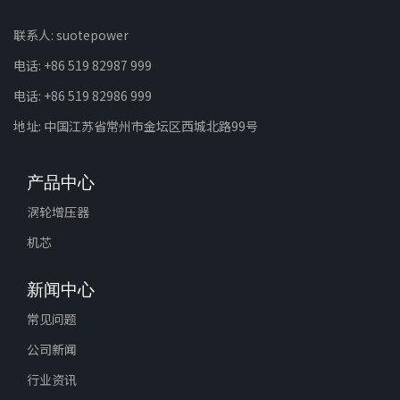
联系人: suotepower
电话: +86 519 82987 999
电话: +86 519 82986 999
地址: 中国江苏省常州市金坛区西城北路99号
产品中心
涡轮增压器
机芯
新闻中心
常见问题
公司新闻
行业资讯