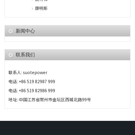
康明斯
新闻中心
联系我们
联系人: suotepower
电话: +86 519 82987 999
电话: +86 519 82986 999
地址: 中国江苏省常州市金坛区西城北路99号