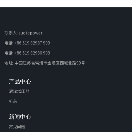
联系人: suotepower
电话: +86 519 82987 999
电话: +86 519 82986 999
地址: 中国江苏省常州市金坛区西城北路99号
产品中心
涡轮增压器
机芯
新闻中心
常见问题