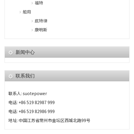
福特
船用
底特律
康明斯
新闻中心
联系我们
联系人: suotepower
电话: +86 519 82987 999
电话: +86 519 82986 999
地址: 中国江苏省常州市金坛区西城北路99号