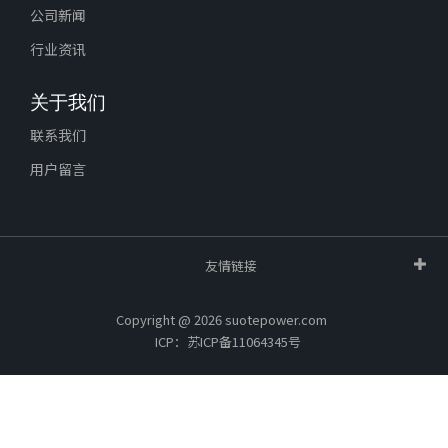
公司新闻
行业资讯
关于我们
联系我们
用户留言
友情链接
Copyright @ 2026 suotepower.com
ICP：苏ICP备11064345号