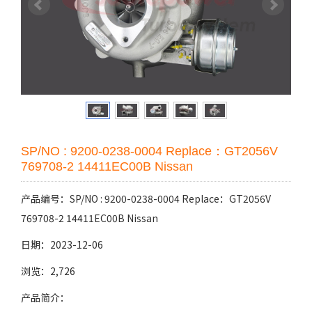
SP/NO : 9200-0238-0004 Replace：GT2056V
769708-2 14411EC00B Nissan
产品编号：SP/NO : 9200-0238-0004 Replace：GT2056V
769708-2 14411EC00B Nissan
日期：2023-12-06
浏览：2,726
产品简介：