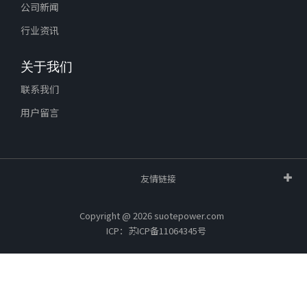
公司新闻
行业资讯
关于我们
联系我们
用户留言
友情链接
Copyright @ 2026 suotepower.com
ICP：苏ICP备11064345号