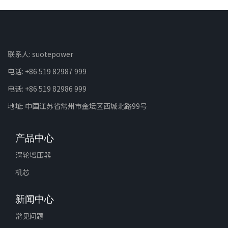
联系人: suotepower
电话: +86 519 82987 999
电话: +86 519 82986 999
地址: 中国江苏省常州市金坛区西城北路99号
产品中心
涡轮增压器
机芯
新闻中心
常见问题