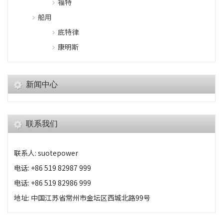
福特
船用
底特律
康明斯
新闻中心
联系我们
联系人: suotepower
电话: +86 519 82987 999
电话: +86 519 82986 999
地址: 中国江苏省常州市金坛区西城北路99号