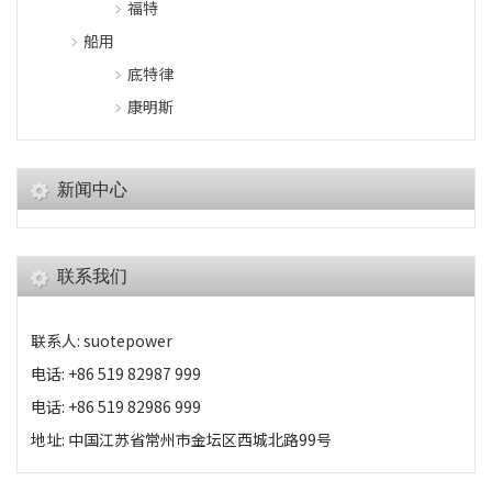
福特
船用
底特律
康明斯
新闻中心
联系我们
联系人: suotepower
电话: +86 519 82987 999
电话: +86 519 82986 999
地址: 中国江苏省常州市金坛区西城北路99号