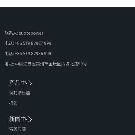
联系人: suotepower
电话: +86 519 82987 999
电话: +86 519 82986 999
地址: 中国江苏省常州市金坛区西城北路99号
产品中心
涡轮增压器
机芯
新闻中心
常见问题