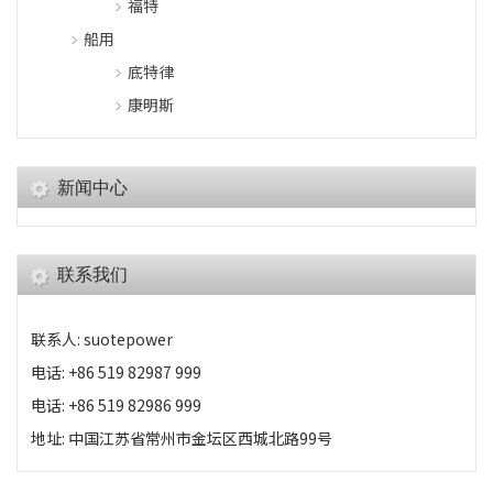
福特
船用
底特律
康明斯
新闻中心
联系我们
联系人: suotepower
电话: +86 519 82987 999
电话: +86 519 82986 999
地址: 中国江苏省常州市金坛区西城北路99号