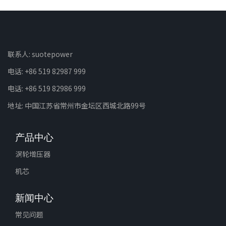
联系人: suotepower
电话: +86 519 82987 999
电话: +86 519 82986 999
地址: 中国江苏省常州市金坛区西城北路99号
产品中心
涡轮增压器
机芯
新闻中心
常见问题