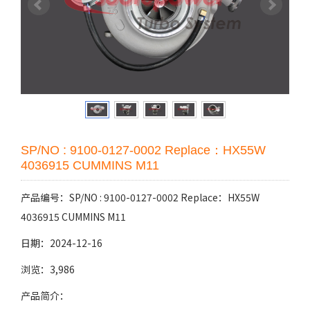
SP/NO : 9100-0127-0002 Replace：HX55W
4036915 CUMMINS M11
产品编号：SP/NO : 9100-0127-0002 Replace：HX55W
4036915 CUMMINS M11
日期：2024-12-16
浏览：3,986
产品简介：