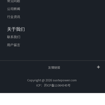
常见问题
公司新闻
行业资讯
关于我们
联系我们
用户留言
友情链接
Copyright @ 2026 suotepower.com
ICP：苏ICP备11064345号