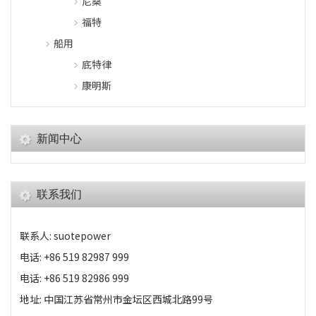
尼桑
福特
船用
底特律
康明斯
新闻中心
联系我们
联系人: suotepower
电话: +86 519 82987 999
电话: +86 519 82986 999
地址: 中国江苏省常州市金坛区西城北路99号