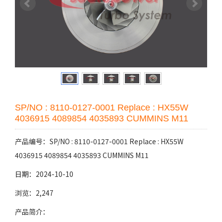
SP/NO : 8110-0127-0001 Replace : HX55W
4036915 4089854 4035893 CUMMINS M11
产品编号：SP/NO : 8110-0127-0001 Replace : HX55W
4036915 4089854 4035893 CUMMINS M11
日期：2024-10-10
浏览：2,247
产品简介：