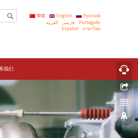
中文
English
Русский
العربية
Português
Español
ภาษาไทย
系我们