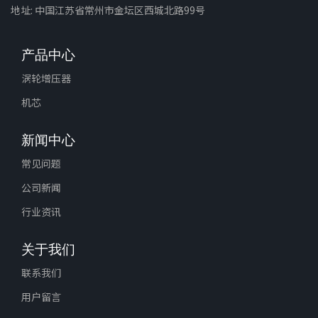
地址: 中国江苏省常州市金坛区西城北路99号
产品中心
涡轮增压器
机芯
新闻中心
常见问题
公司新闻
行业资讯
关于我们
联系我们
用户留言