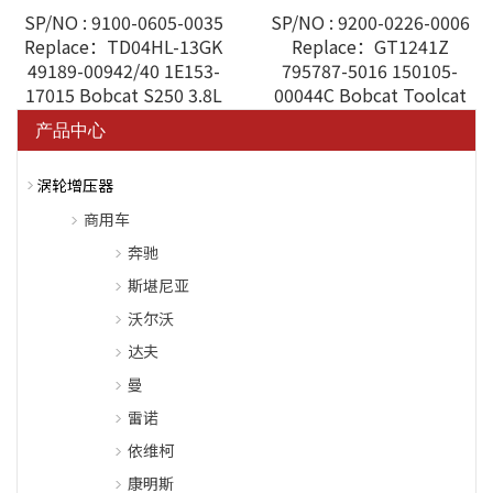
SP/NO : 9100-0605-0035
SP/NO : 9200-0226-0006
Replace：TD04HL-13GK
Replace：GT1241Z
49189-00942/40 1E153-
795787-5016 150105-
17015 Bobcat S250 3.8L
00044C Bobcat Toolcat
G2 2.4L
产品中心
涡轮增压器
商用车
奔驰
斯堪尼亚
沃尔沃
达夫
曼
雷诺
依维柯
康明斯