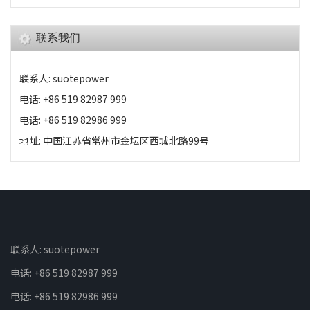
联系我们
联系人: suotepower
电话: +86 519 82987 999
电话: +86 519 82986 999
地址: 中国江苏省常州市金坛区西城北路99号
联系人: suotepower
电话: +86 519 82987 999
电话: +86 519 82986 999