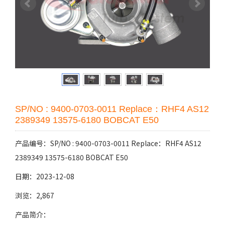
SP/NO : 9400-0703-0011 Replace：RHF4 AS12
2389349 13575-6180 BOBCAT E50
产品编号：SP/NO : 9400-0703-0011 Replace：RHF4 AS12
2389349 13575-6180 BOBCAT E50
日期：2023-12-08
浏览：2,867
产品简介：