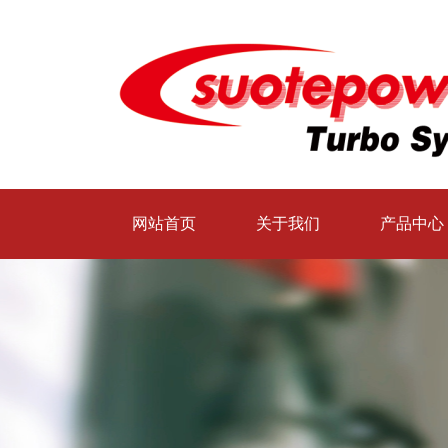
网站首页
关于我们
产品中心