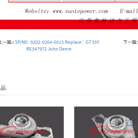
上一篇:«
SP/NO : 9202-0264-0013 Replace：GT35V
下一篇:
RE547972 John Deere
产品