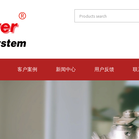
客户案例
新闻中心
用户反馈
联