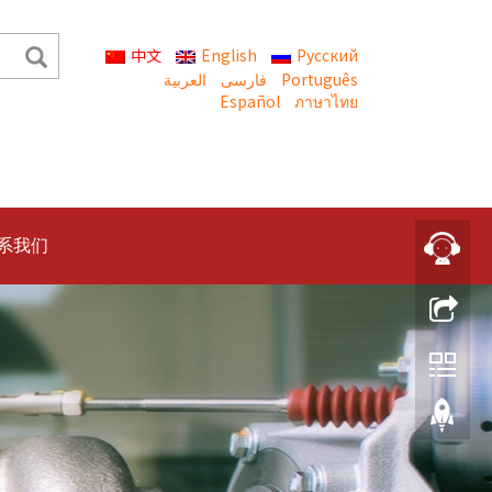
中文
English
Русский
العربية
Português
Español
ภาษาไทย
系我们