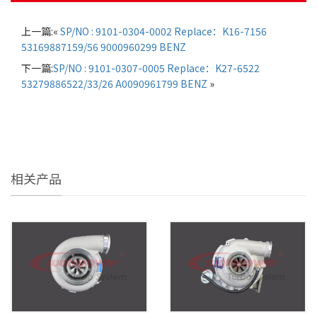
上一篇:«
SP/NO : 9101-0304-0002 Replace：K16-7156
53169887159/56 9000960299 BENZ
下一篇:
SP/NO : 9101-0307-0005 Replace：K27-6522
53279886522/33/26 A0090961799 BENZ
»
相关产品