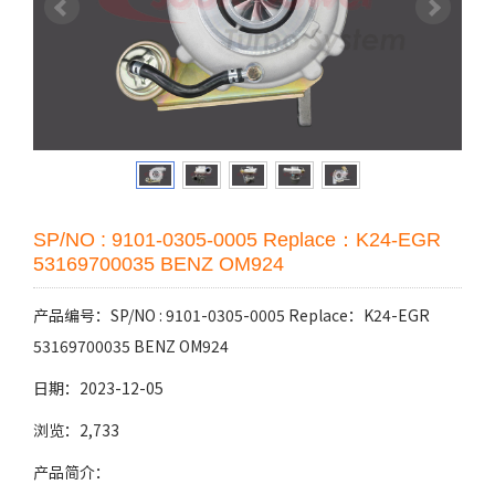
SP/NO : 9101-0305-0005 Replace：K24-EGR
53169700035 BENZ OM924
产品编号：SP/NO : 9101-0305-0005 Replace：K24-EGR
53169700035 BENZ OM924
日期：2023-12-05
浏览：2,733
产品简介：