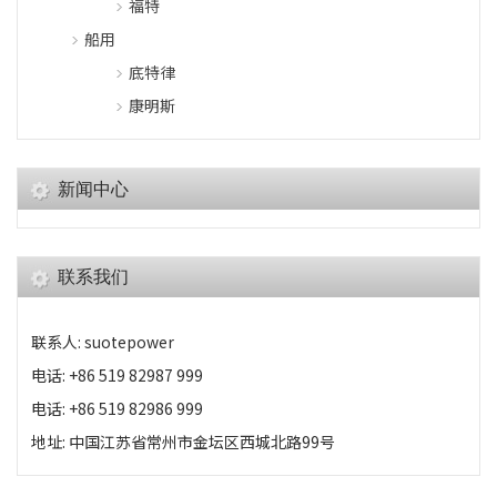
福特
船用
底特律
康明斯
新闻中心
联系我们
联系人: suotepower
电话: +86 519 82987 999
电话: +86 519 82986 999
地址: 中国江苏省常州市金坛区西城北路99号