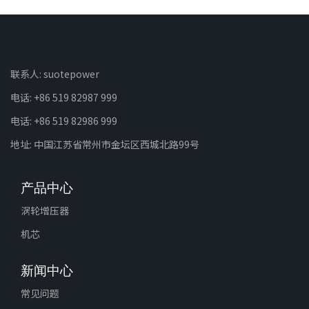
联系人: suotepower
电话: +86 519 82987 999
电话: +86 519 82986 999
地址: 中国江苏省常州市金坛区西城北路99号
产品中心
涡轮增压器
机芯
新闻中心
常见问题