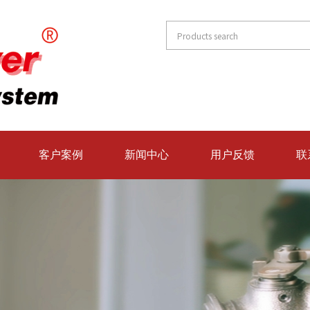
客户案例
新闻中心
用户反馈
联