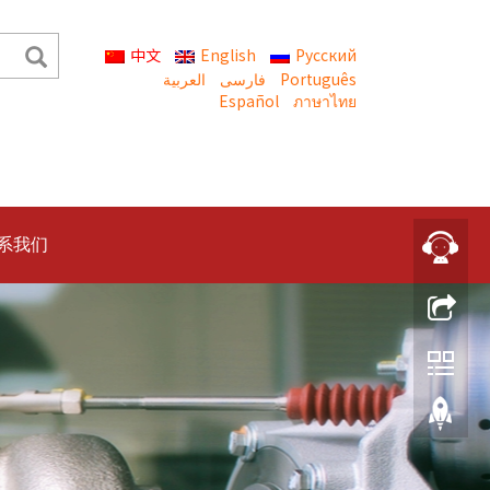
中文
English
Русский
العربية
Português
Español
ภาษาไทย
系我们