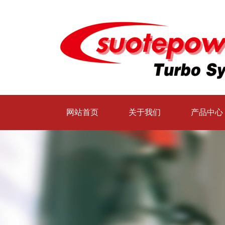
网站首页
关于我们
产品中心