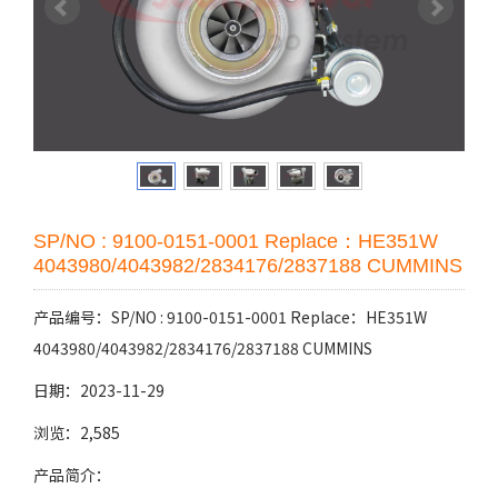
SP/NO : 9100-0151-0001 Replace：HE351W
4043980/4043982/2834176/2837188 CUMMINS
产品编号：SP/NO : 9100-0151-0001 Replace：HE351W
4043980/4043982/2834176/2837188 CUMMINS
日期：2023-11-29
浏览：2,585
产品简介：