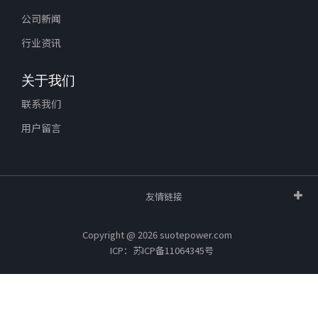
公司新闻
行业资讯
关于我们
联系我们
用户留言
友情链接
Copyright @ 2026 suotepower.com
ICP：苏ICP备11064345号