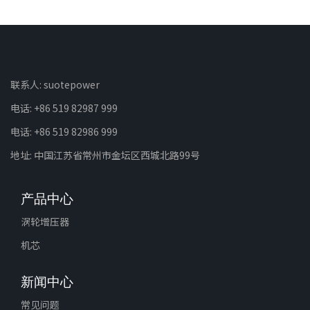
联系人: suotepower
电话: +86 519 82987 999
电话: +86 519 82986 999
地址: 中国江苏省常州市金坛区西城北路99号
产品中心
涡轮增压器
机芯
新闻中心
常见问题