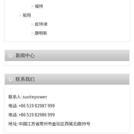
福特
船用
底特律
康明斯
新闻中心
联系我们
联系人: suotepower
电话: +86 519 82987 999
电话: +86 519 82986 999
地址: 中国江苏省常州市金坛区西城北路99号