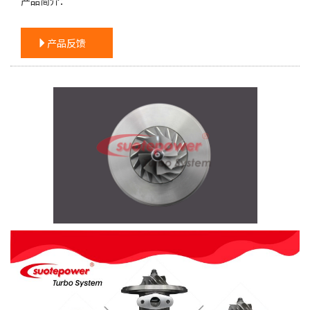
产品简介：
产品反馈