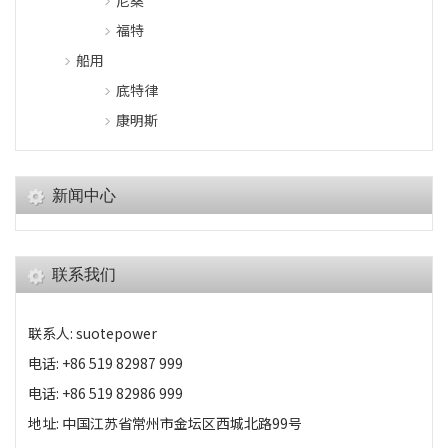
尼桑
福特
船用
底特律
康明斯
新闻中心
联系我们
联系人: suotepower
电话: +86 519 82987 999
电话: +86 519 82986 999
地址: 中国江苏省常州市金坛区西城北路99号