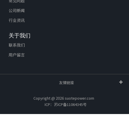
常见问题
公司新闻
行业资讯
关于我们
联系我们
用户留言
友情链接
Copyright @ 2026 suotepower.com
ICP：苏ICP备11064345号