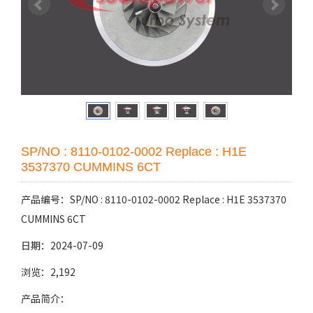
SP/NO : 8110-0102-0002 Replace : H1E
3537370 CUMMINS 6CT
产品编号：SP/NO : 8110-0102-0002 Replace : H1E 3537370
CUMMINS 6CT
日期：2024-07-09
浏览：2,192
产品简介：