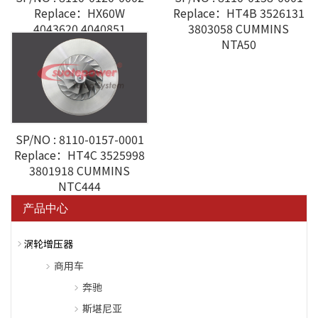
Replace：HX60W
Replace：HT4B 3526131
4043620 4040851
3803058 CUMMINS
CUMMINS ISX3
NTA50
SP/NO : 8110-0157-0001
Replace：HT4C 3525998
3801918 CUMMINS
NTC444
产品中心
涡轮增压器
商用车
奔驰
斯堪尼亚