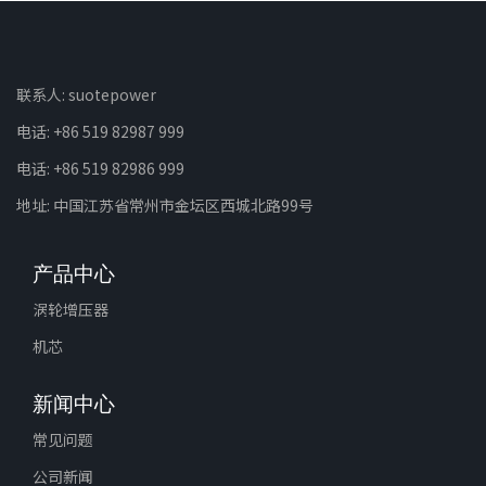
联系人: suotepower
电话: +86 519 82987 999
电话: +86 519 82986 999
地址: 中国江苏省常州市金坛区西城北路99号
产品中心
涡轮增压器
机芯
新闻中心
常见问题
公司新闻