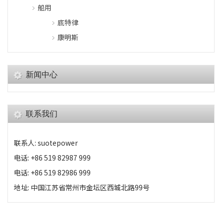
船用
底特律
康明斯
新闻中心
联系我们
联系人: suotepower
电话: +86 519 82987 999
电话: +86 519 82986 999
地址: 中国江苏省常州市金坛区西城北路99号