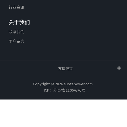
行业资讯
关于我们
联系我们
用户留言
友情链接
Copyright @ 2026 suotepower.com
ICP：苏ICP备11064345号