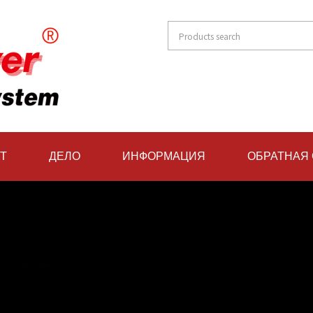
Т
ДЕЛО
ИНФОРМАЦИЯ
ОБРАТНАЯ