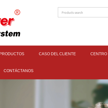
 PRODUCTOS
CASO DEL CLIENTE
CENTRO 
CONTÁCTANOS