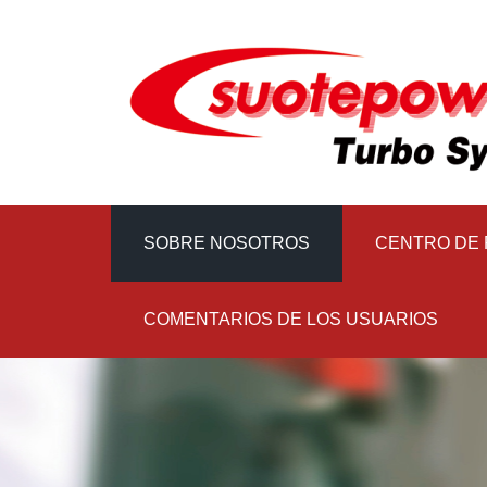
SOBRE NOSOTROS
CENTRO DE
COMENTARIOS DE LOS USUARIOS