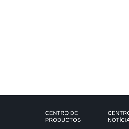
CENTRO DE
CENTR
PRODUCTOS
NOTÍCI