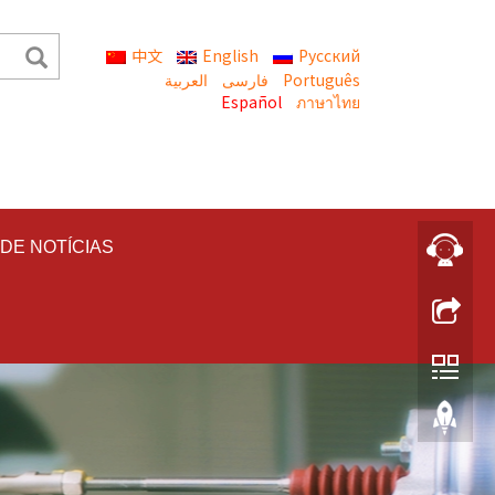
中文
English
Русский
العربية
Português
Español
ภาษาไทย
DE NOTÍCIAS