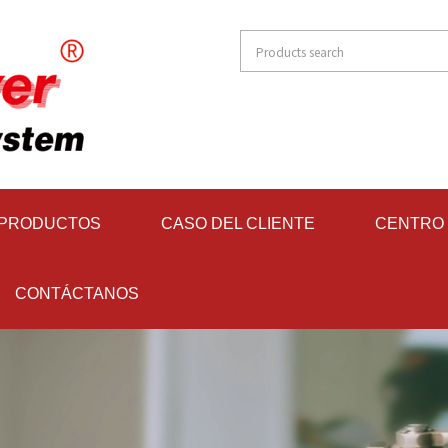
 PRODUCTOS
CASO DEL CLIENTE
CENTRO 
CONTÁCTANOS