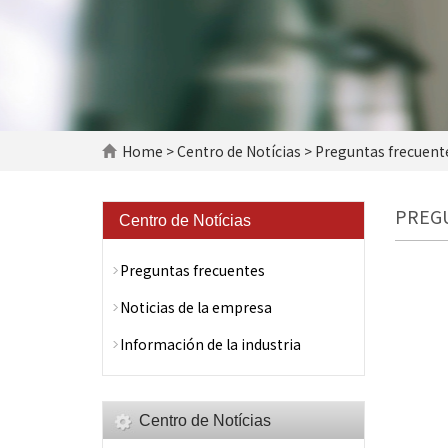
Home
>
Centro de Notícias
> Preguntas frecuent
PREG
Centro de Notícias
Preguntas frecuentes
Noticias de la empresa
Información de la industria
Centro de Notícias