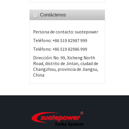
Contáctenos
Persona de contacto: suotepower
Teléfono: +86 519 82987 999
Teléfono: +86 519 82986 999
Dirección: No. 99, Xicheng North
Road, distrito de Jintan, ciudad de
Changzhou, provincia de Jiangsu,
China