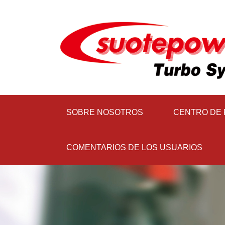
SOBRE NOSOTROS
CENTRO DE
COMENTARIOS DE LOS USUARIOS