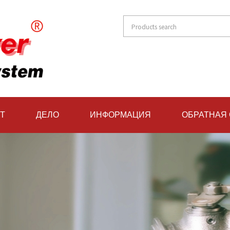
Т
ДЕЛО
ИНФОРМАЦИЯ
ОБРАТНАЯ