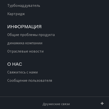
Турбонаддуватель
Картридж
ИНФОРМАЦИЯ
Общие проблемы продукта
динамика компании
Отраслевые новости
О НАС
Свяжитесь с нами
Сообщение пользователя
Дружеские связи