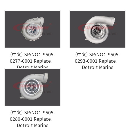
(中文) SP/NO：9505-
(中文) SP/NO：9505-
0277-0001 Replace：
0293-0001 Replace：
Detroit Marine
Detroit Marine
(中文) SP/NO：9505-
0280-0001 Replace：
Detroit Marine