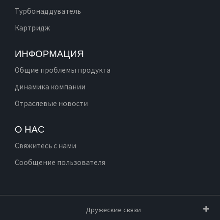
Турбонаддуватель
Картридж
ИНФОРМАЦИЯ
Общие проблемы продукта
динамика компании
Отраслевые новости
О НАС
Свяжитесь с нами
Сообщение пользователя
Дружеские связи