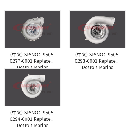
(中文) SP/NO：9505-
(中文) SP/NO：9505-
0277-0001 Replace：
0293-0001 Replace：
Detroit Marine
Detroit Marine
(中文) SP/NO：9505-
0294-0001 Replace：
Detroit Marine