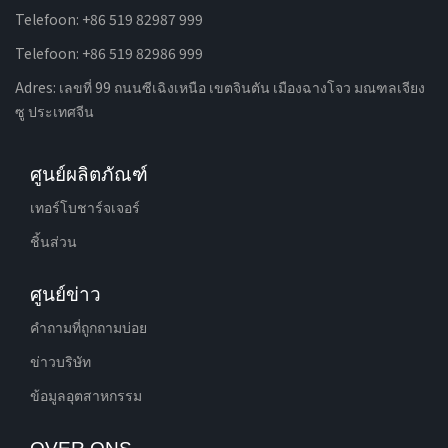
Telefoon: +86 519 82987 999
Telefoon: +86 519 82986 999
Adres: เลขที่ 99 ถนนซีเฉิงเหนือ เขตจินตัน เมืองฉางโจว มณฑลเจียง
ซู ประเทศจีน
ศูนย์ผลิตภัณฑ์
เทอร์โบชาร์จเจอร์
ชิ้นส่วน
ศูนย์ข่าว
คําถามที่ถูกถามบ่อย
ข่าวบริษัท
ข้อมูลอุตสาหกรรม