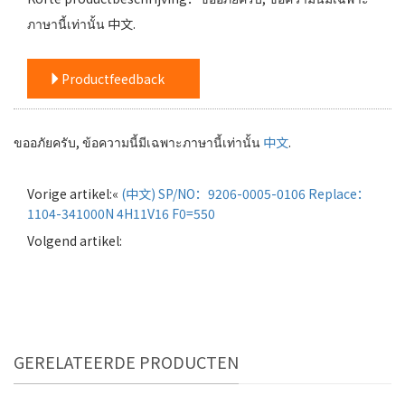
ภาษานี้เท่านั้น 中文.
Productfeedback
ขออภัยครับ, ข้อความนี้มีเฉพาะภาษานี้เท่านั้น
中文
.
Vorige artikel:«
(中文) SP/NO：9206-0005-0106 Replace：
1104-341000N 4H11V16 F0=550
Volgend artikel:
GERELATEERDE PRODUCTEN