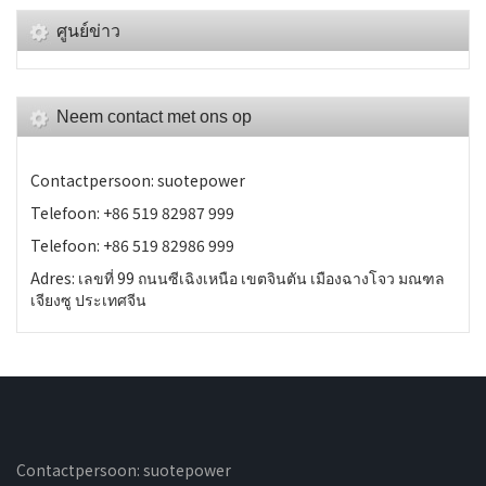
ศูนย์ข่าว
Neem contact met ons op
Contactpersoon: suotepower
Telefoon: +86 519 82987 999
Telefoon: +86 519 82986 999
Adres: เลขที่ 99 ถนนซีเฉิงเหนือ เขตจินตัน เมืองฉางโจว มณฑล
เจียงซู ประเทศจีน
Contactpersoon: suotepower