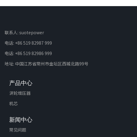
联系人: suotepower
电话: +86 519 82987 999
电话: +86 519 82986 999
地址: 中国江苏省常州市金坛区西城北路99号
产品中心
涡轮增压器
机芯
新闻中心
常见问题