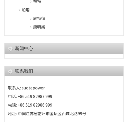
福特
船用
底特律
康明斯
新闻中心
联系我们
联系人: suotepower
电话: +86 519 82987 999
电话: +86 519 82986 999
地址: 中国江苏省常州市金坛区西城北路99号