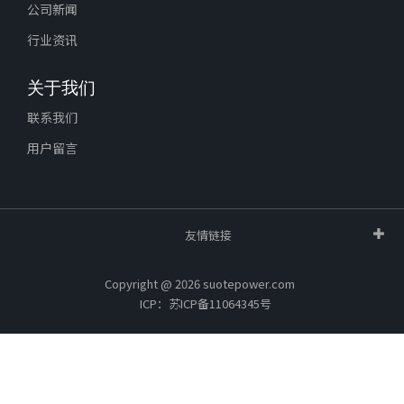
公司新闻
行业资讯
关于我们
联系我们
用户留言
友情链接
Copyright @ 2026 suotepower.com
ICP：苏ICP备11064345号